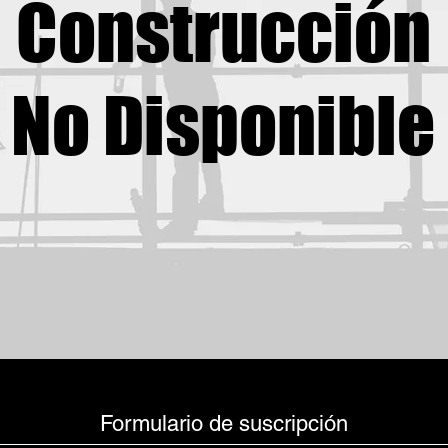
Construcción
No Disponible
Formulario de suscripción