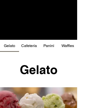
Gelato
Cafetería
Panini
Waffles
Gelato