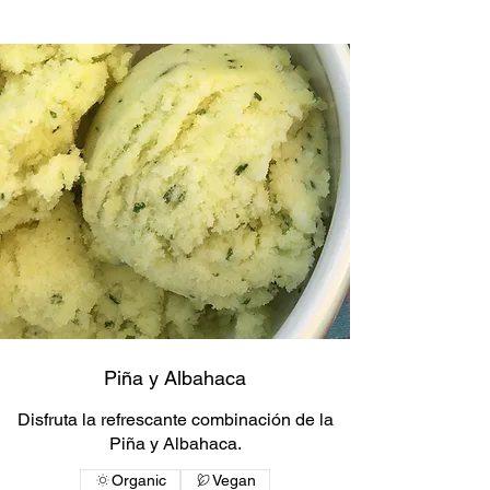
Piña y Albahaca
Disfruta la refrescante combinación de la
Piña y Albahaca.
Organic
Vegan