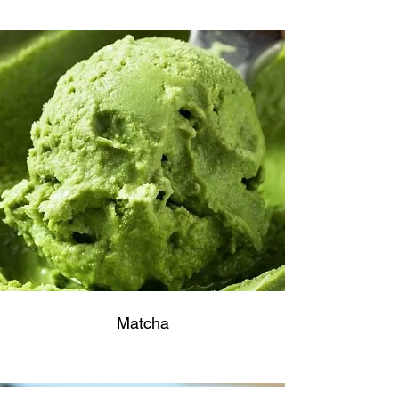
Matcha