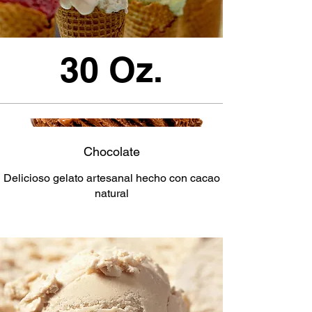
30 Oz.
Chocolate
Delicioso gelato artesanal hecho con cacao
natural