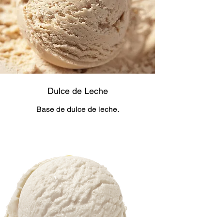
Dulce de Leche
Base de dulce de leche.