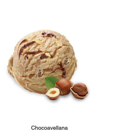
Chocoavellana