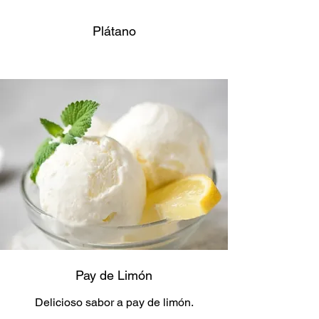
Plátano
Pay de Limón
Delicioso sabor a pay de limón.