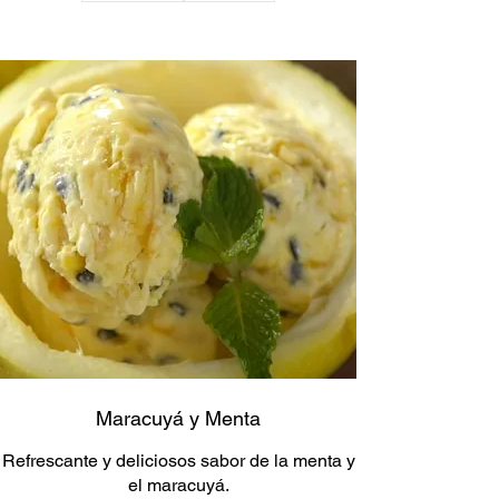
Maracuyá y Menta
Refrescante y deliciosos sabor de la menta y
el maracuyá.