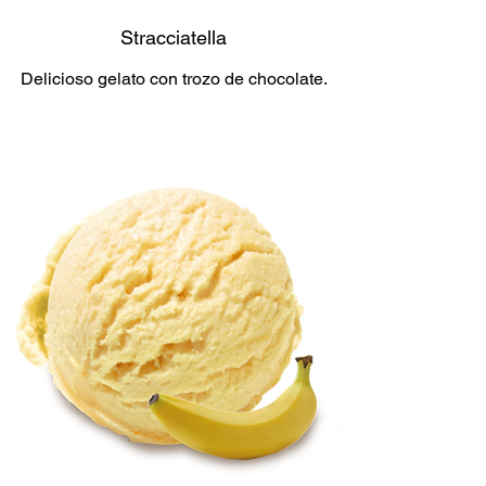
Stracciatella
Delicioso gelato con trozo de chocolate.