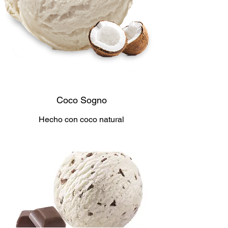
Coco Sogno
Hecho con coco natural