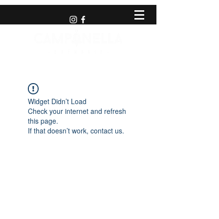
Widget Didn’t Load
Check your internet and refresh
this page.
If that doesn’t work, contact us.