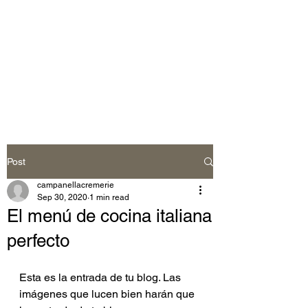
Post
campanellacremerie
Sep 30, 2020
1 min read
El menú de cocina italiana
perfecto
Esta es la entrada de tu blog. Las 
imágenes que lucen bien harán que 